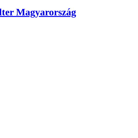
ter Magyarország