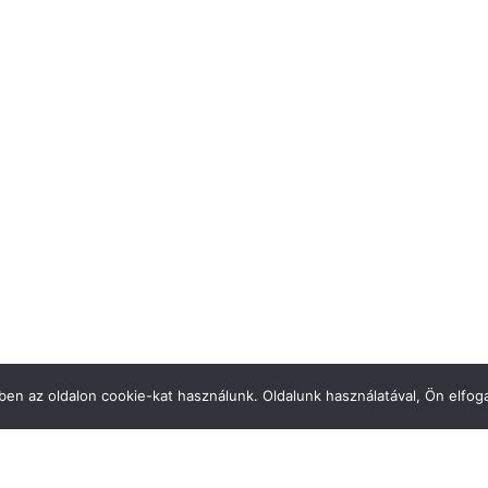
en az oldalon cookie-kat használunk. Oldalunk használatával, Ön elfoga