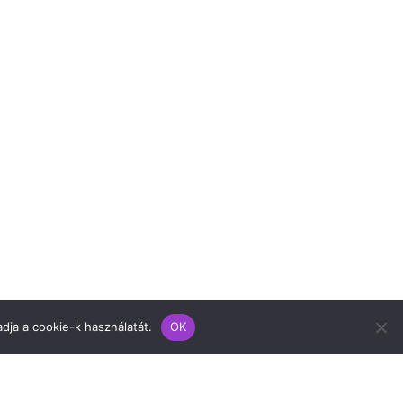
dja a cookie-k használatát.
OK